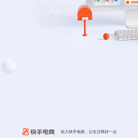
加入快手电商，让生活再好一点