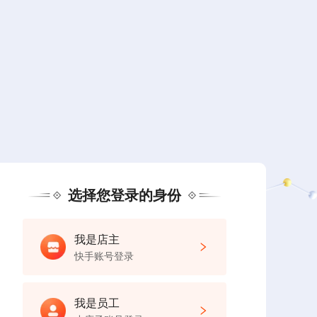
选择您登录的身份
我是店主
快手账号登录
我是员工