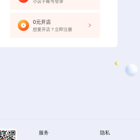
小店子账号登录
0元开店
想要开店？立即注册
服务
隐私